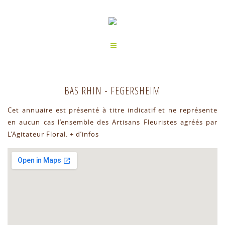
BAS RHIN
-
FEGERSHEIM
Cet annuaire est présenté à titre indicatif et ne représente
en aucun cas l’ensemble des Artisans Fleuristes agréés par
L’Agitateur Floral.
+ d’infos