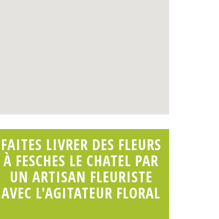
FAITES LIVRER DES FLEURS
À FESCHES LE CHATEL PAR
UN ARTISAN FLEURISTE
AVEC L'AGITATEUR FLORAL