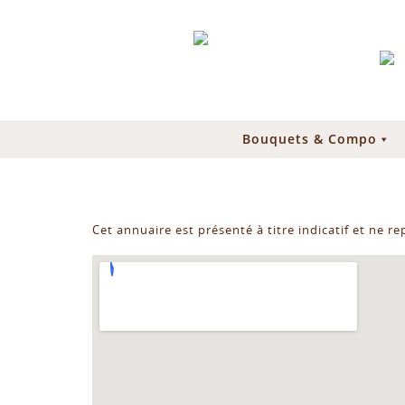
Bouquets & Compo
Cet annuaire est présenté à titre indicatif et ne r