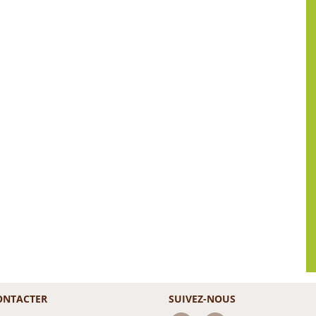
ONTACTER
SUIVEZ-NOUS