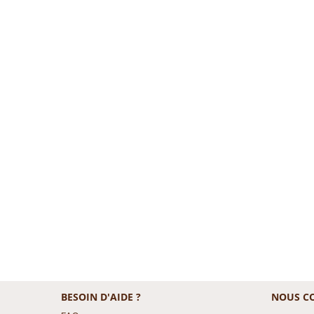
BESOIN D'AIDE ?
NOUS C