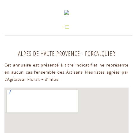
ALPES DE HAUTE PROVENCE
-
FORCALQUIER
Cet annuaire est présenté à titre indicatif et ne représente
en aucun cas l’ensemble des Artisans Fleuristes agréés par
L’Agitateur Floral.
+ d’infos