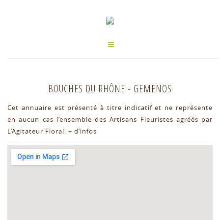
BOUCHES DU RHÔNE
-
GEMENOS
Cet annuaire est présenté à titre indicatif et ne représente
en aucun cas l’ensemble des Artisans Fleuristes agréés par
L’Agitateur Floral.
+ d’infos