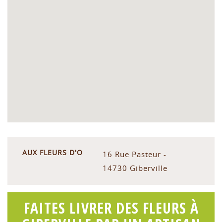
AUX FLEURS D'O
16 Rue Pasteur -
14730 Giberville
FAITES LIVRER DES FLEURS À