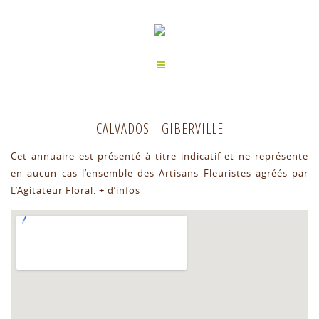
CALVADOS
-
GIBERVILLE
Cet annuaire est présenté à titre indicatif et ne représente
en aucun cas l’ensemble des Artisans Fleuristes agréés par
L’Agitateur Floral.
+ d’infos