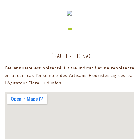
HÉRAULT
-
GIGNAC
Cet annuaire est présenté à titre indicatif et ne représente
en aucun cas l’ensemble des Artisans Fleuristes agréés par
L’Agitateur Floral.
+ d’infos