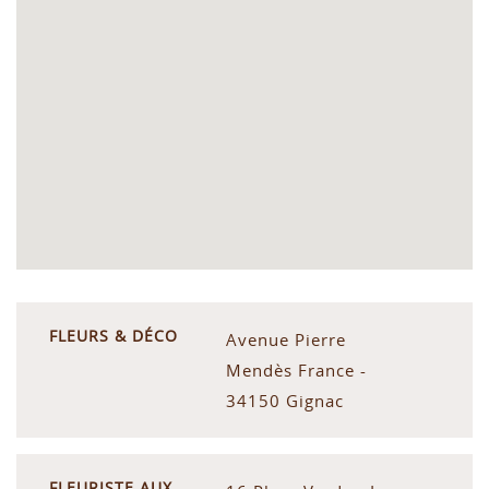
FLEURS & DÉCO
Avenue Pierre
Mendès France -
34150 Gignac
FLEURISTE AUX