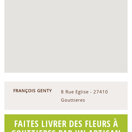
FRANÇOIS GENTY
8 Rue Eglise - 27410
Gouttieres
FAITES LIVRER DES FLEURS À