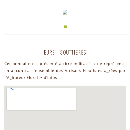
EURE
-
GOUTTIERES
Cet annuaire est présenté à titre indicatif et ne représente
en aucun cas l’ensemble des Artisans Fleuristes agréés par
L’Agitateur Floral.
+ d’infos