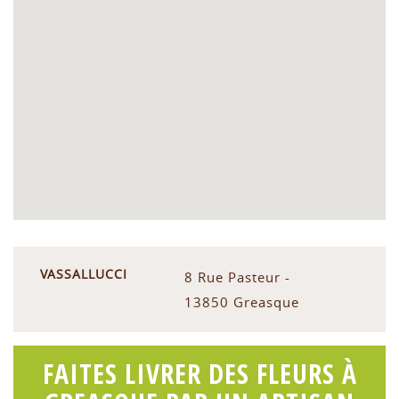
VASSALLUCCI
8 Rue Pasteur -
13850 Greasque
FAITES LIVRER DES FLEURS À