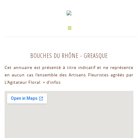
BOUCHES DU RHÔNE
-
GREASQUE
Cet annuaire est présenté à titre indicatif et ne représente
en aucun cas l’ensemble des Artisans Fleuristes agréés par
L’Agitateur Floral.
+ d’infos