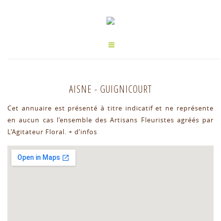
AISNE
-
GUIGNICOURT
Cet annuaire est présenté à titre indicatif et ne représente
en aucun cas l’ensemble des Artisans Fleuristes agréés par
L’Agitateur Floral.
+ d’infos