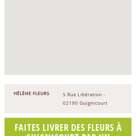
HÉLÈNE FLEURS
5 Rue Libération -
02190 Guignicourt
FAITES LIVRER DES FLEURS À