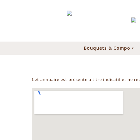
Bouquets & Compo
Cet annuaire est présenté à titre indicatif et ne r