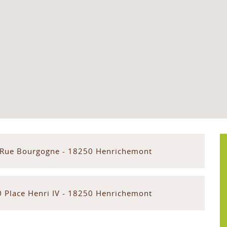
 Rue Bourgogne - 18250 Henrichemont
0 Place Henri IV - 18250 Henrichemont