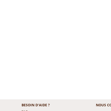
BESOIN D'AIDE ?
NOUS C