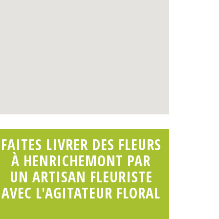
FAITES LIVRER DES FLEURS
À HENRICHEMONT PAR
UN ARTISAN FLEURISTE
AVEC L'AGITATEUR FLORAL