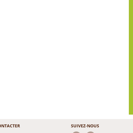
ONTACTER
SUIVEZ-NOUS