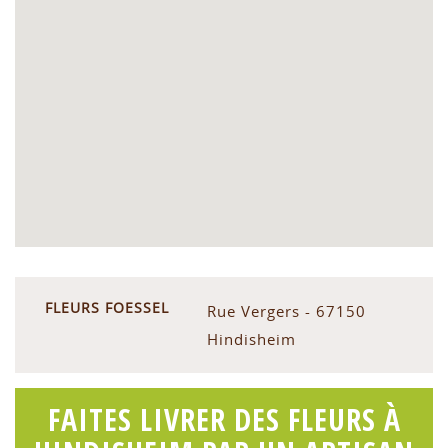
FLEURS FOESSEL
Rue Vergers - 67150
Hindisheim
FAITES LIVRER DES FLEURS À