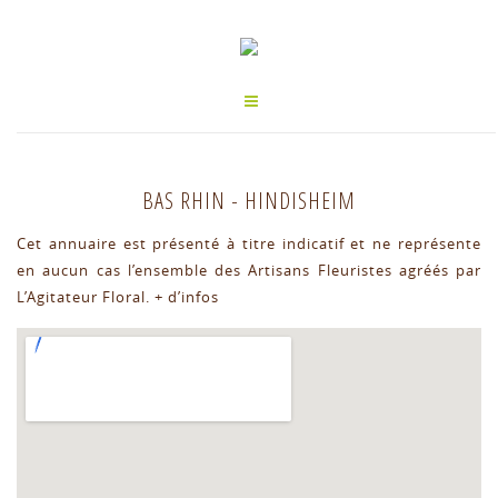
BAS RHIN
-
HINDISHEIM
Cet annuaire est présenté à titre indicatif et ne représente
en aucun cas l’ensemble des Artisans Fleuristes agréés par
L’Agitateur Floral.
+ d’infos