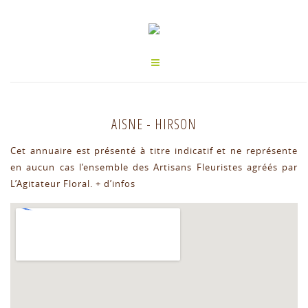
AISNE
-
HIRSON
Cet annuaire est présenté à titre indicatif et ne représente
en aucun cas l’ensemble des Artisans Fleuristes agréés par
L’Agitateur Floral.
+ d’infos