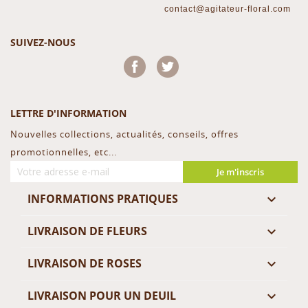
contact@agitateur-floral.com
SUIVEZ-NOUS
Facebook
Twitter
LETTRE D'INFORMATION
Nouvelles collections, actualités, conseils, offres
promotionnelles, etc...
Je m'inscris
INFORMATIONS PRATIQUES

LIVRAISON DE FLEURS

LIVRAISON DE ROSES

LIVRAISON POUR UN DEUIL
