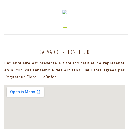
CALVADOS
-
HONFLEUR
Cet annuaire est présenté à titre indicatif et ne représente
en aucun cas l’ensemble des Artisans Fleuristes agréés par
L’Agitateur Floral.
+ d’infos