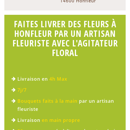
14600 Honfleur
FAITES LIVRER DES FLEURS À
HONFLEUR PAR UN ARTISAN
FLEURISTE AVEC L'AGITATEUR
FLORAL
Livraison en
4h Max
7j/7
Bouquets faits à la main
par un artisan
fleuriste
Livraison
en main propre