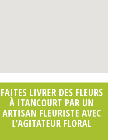
FAITES LIVRER DES FLEURS
À ITANCOURT PAR UN
ARTISAN FLEURISTE AVEC
L'AGITATEUR FLORAL