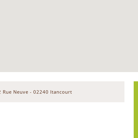
2 Rue Neuve - 02240 Itancourt