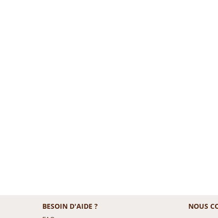
BESOIN D'AIDE ?
NOUS C