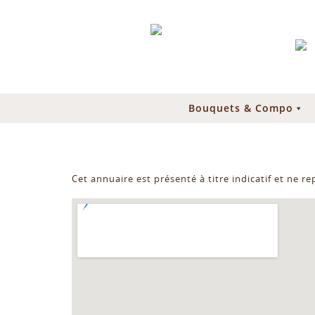
Bouquets & Compo
Cet annuaire est présenté à titre indicatif et ne r