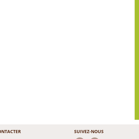
ONTACTER
SUIVEZ-NOUS