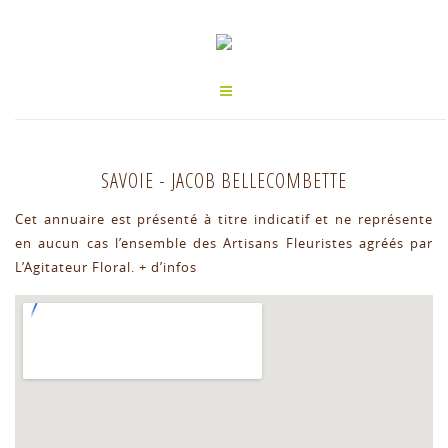
SAVOIE
-
JACOB BELLECOMBETTE
Cet annuaire est présenté à titre indicatif et ne représente
en aucun cas l’ensemble des Artisans Fleuristes agréés par
L’Agitateur Floral.
+ d’infos