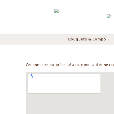
Bouquets & Compo
Cet annuaire est présenté à titre indicatif et ne r