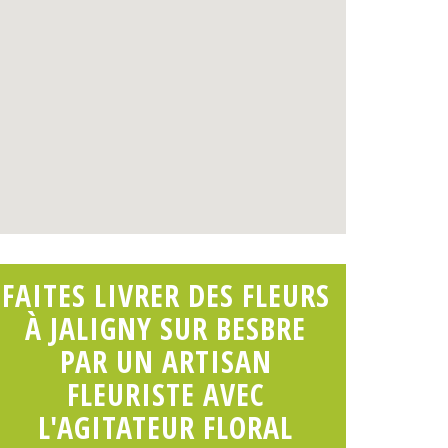
FAITES LIVRER DES FLEURS
À JALIGNY SUR BESBRE
PAR UN ARTISAN
FLEURISTE AVEC
L'AGITATEUR FLORAL