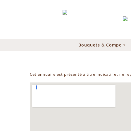
Bouquets & Compo
Cet annuaire est présenté à titre indicatif et ne r