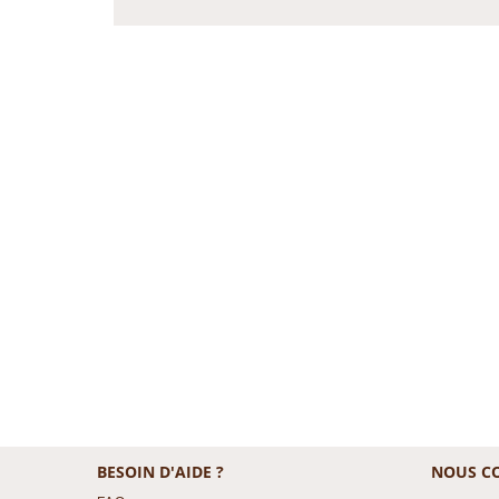
BESOIN D'AIDE ?
NOUS C