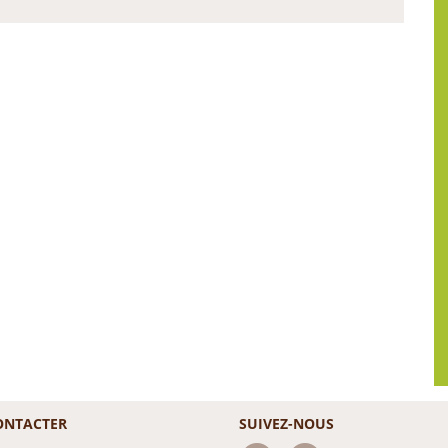
ONTACTER
SUIVEZ-NOUS