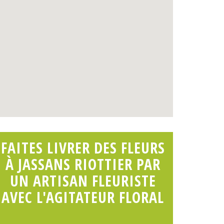
FAITES LIVRER DES FLEURS
À JASSANS RIOTTIER PAR
UN ARTISAN FLEURISTE
AVEC L'AGITATEUR FLORAL