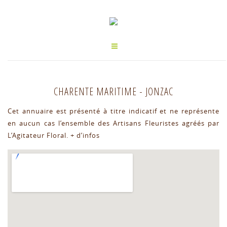
CHARENTE MARITIME
-
JONZAC
Cet annuaire est présenté à titre indicatif et ne représente
en aucun cas l’ensemble des Artisans Fleuristes agréés par
L’Agitateur Floral.
+ d’infos