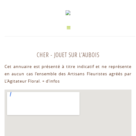
CHER
-
JOUET SUR L’AUBOIS
Cet annuaire est présenté à titre indicatif et ne représente
en aucun cas l’ensemble des Artisans Fleuristes agréés par
L’Agitateur Floral.
+ d’infos