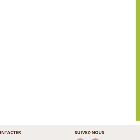
ONTACTER
SUIVEZ-NOUS