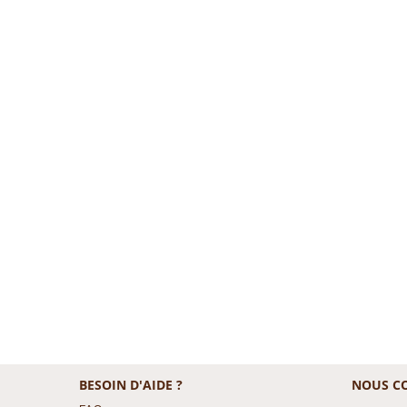
BESOIN D'AIDE ?
NOUS C