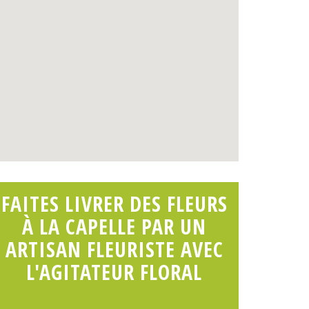
FAITES LIVRER DES FLEURS
À LA CAPELLE PAR UN
ARTISAN FLEURISTE AVEC
L'AGITATEUR FLORAL