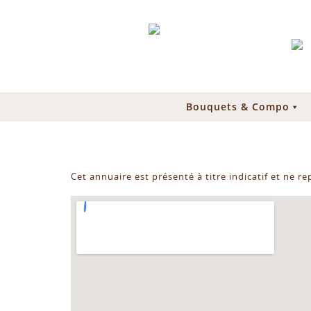
Bouquets & Compo
Cet annuaire est présenté à titre indicatif et ne r