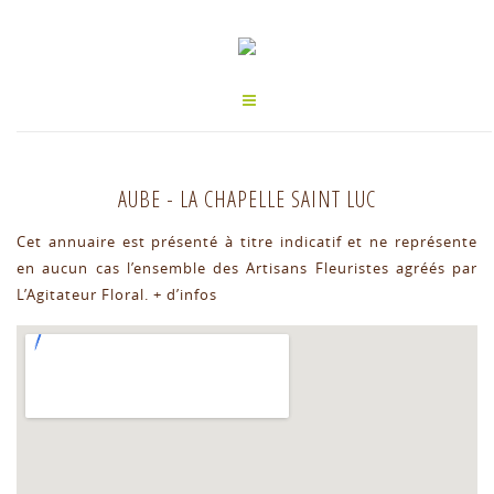
AUBE
-
LA CHAPELLE SAINT LUC
Cet annuaire est présenté à titre indicatif et ne représente
en aucun cas l’ensemble des Artisans Fleuristes agréés par
L’Agitateur Floral.
+ d’infos