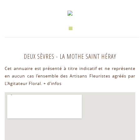
DEUX SÈVRES
-
LA MOTHE SAINT HÉRAY
Cet annuaire est présenté à titre indicatif et ne représente
en aucun cas l’ensemble des Artisans Fleuristes agréés par
L’Agitateur Floral.
+ d’infos