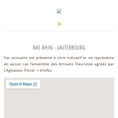
BAS RHIN
-
LAUTERBOURG
Cet annuaire est présenté à titre indicatif et ne représente
en aucun cas l’ensemble des Artisans Fleuristes agréés par
L’Agitateur Floral.
+ d’infos