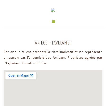
ARIÈGE
-
LAVELANET
Cet annuaire est présenté à titre indicatif et ne représente
en aucun cas l’ensemble des Artisans Fleuristes agréés par
L’Agitateur Floral.
+ d’infos