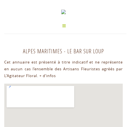
ALPES MARITIMES
-
LE BAR SUR LOUP
Cet annuaire est présenté à titre indicatif et ne représente
en aucun cas l’ensemble des Artisans Fleuristes agréés par
L’Agitateur Floral.
+ d’infos