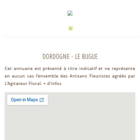
DORDOGNE
-
LE BUGUE
Cet annuaire est présenté à titre indicatif et ne représente
en aucun cas l’ensemble des Artisans Fleuristes agréés par
L’Agitateur Floral.
+ d’infos