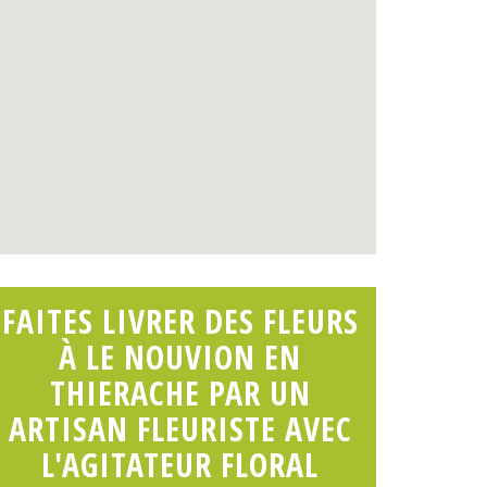
FAITES LIVRER DES FLEURS
À LE NOUVION EN
THIERACHE PAR UN
ARTISAN FLEURISTE AVEC
L'AGITATEUR FLORAL