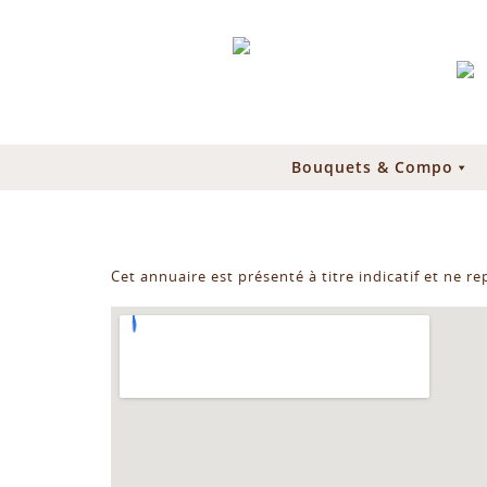
Bouquets & Compo
Cet annuaire est présenté à titre indicatif et ne r