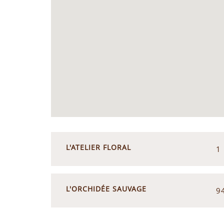
L'ATELIER FLORAL
1 
L'ORCHIDÉE SAUVAGE
9