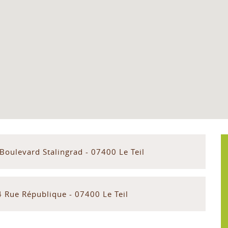
Boulevard Stalingrad - 07400 Le Teil
4 Rue République - 07400 Le Teil