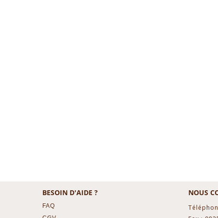
BESOIN D'AIDE ?
NOUS C
FAQ
Téléphon