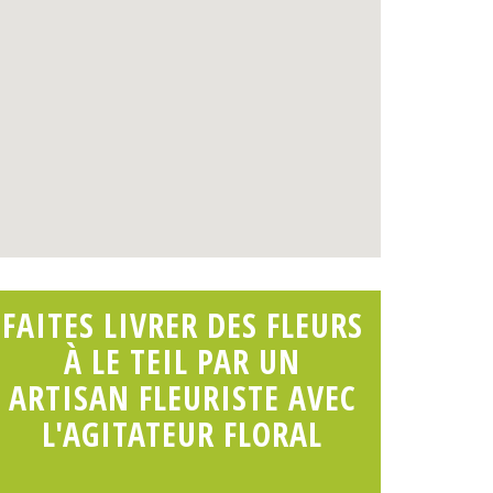
FAITES LIVRER DES FLEURS
À LE TEIL PAR UN
ARTISAN FLEURISTE AVEC
L'AGITATEUR FLORAL