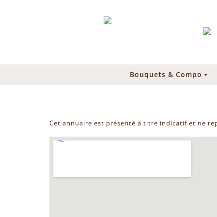
Bouquets & Compo
Cet annuaire est présenté à titre indicatif et ne r