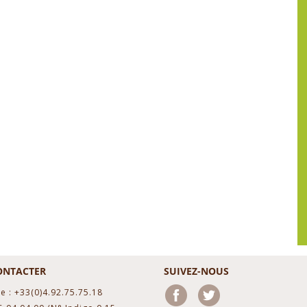
ONTACTER
SUIVEZ-NOUS
e : +33(0)4.92.75.75.18
Facebook
Twitter