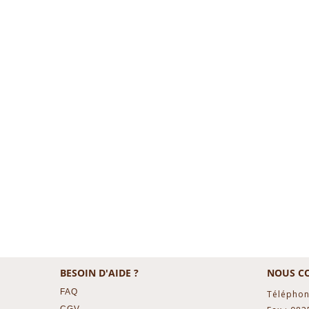
BESOIN D'AIDE ?
NOUS C
FAQ
Téléphon