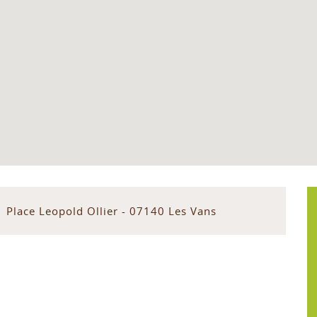
1 Place Leopold Ollier - 07140 Les Vans