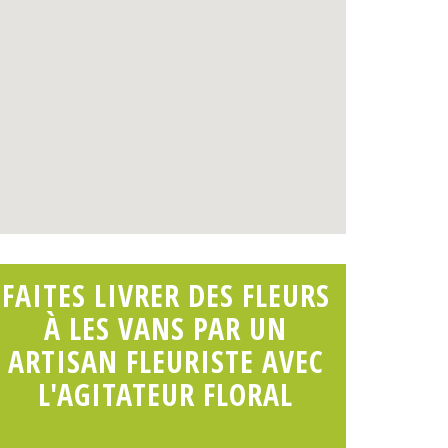
FAITES LIVRER DES FLEURS
À LES VANS PAR UN
ARTISAN FLEURISTE AVEC
L'AGITATEUR FLORAL