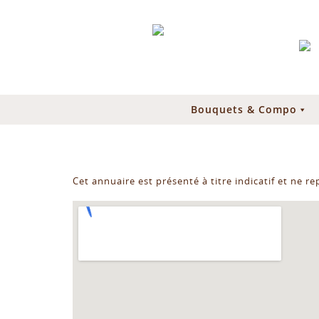
Bouquets & Compo
Cet annuaire est présenté à titre indicatif et ne r