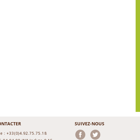
ONTACTER
SUIVEZ-NOUS
e : +33(0)4.92.75.75.18
Facebook
Twitter