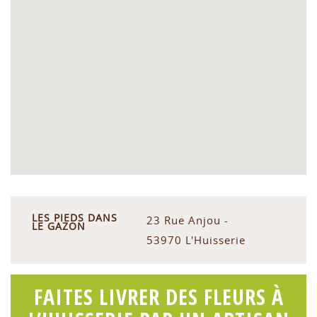
LES PIEDS DANS
23 Rue Anjou -
LE GAZON
53970 L'Huisserie
FAITES LIVRER DES FLEURS À