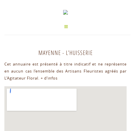
MAYENNE
-
L’HUISSERIE
Cet annuaire est présenté à titre indicatif et ne représente
en aucun cas l’ensemble des Artisans Fleuristes agréés par
L’Agitateur Floral.
+ d’infos