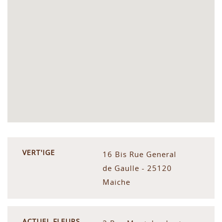
VERT'IGE
16 Bis Rue General
de Gaulle - 25120
Maiche
ACTUEL FLEURS