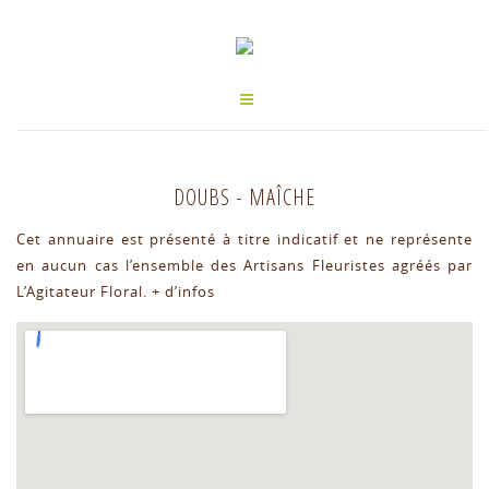
DOUBS
-
MAÎCHE
Cet annuaire est présenté à titre indicatif et ne représente
en aucun cas l’ensemble des Artisans Fleuristes agréés par
L’Agitateur Floral.
+ d’infos