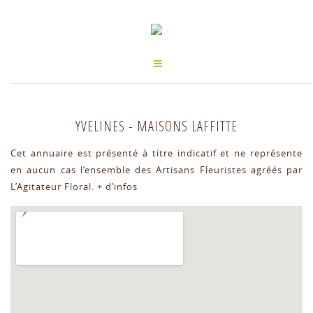
YVELINES
-
MAISONS LAFFITTE
Cet annuaire est présenté à titre indicatif et ne représente
en aucun cas l’ensemble des Artisans Fleuristes agréés par
L’Agitateur Floral.
+ d’infos