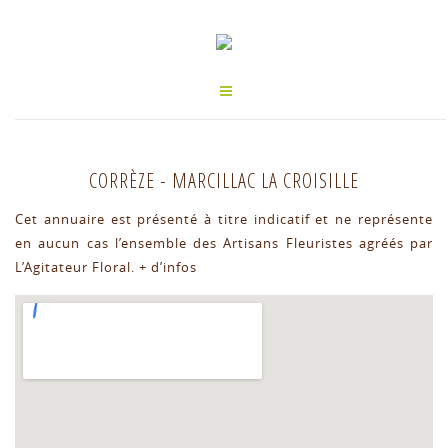
CORRÈZE
-
MARCILLAC LA CROISILLE
Cet annuaire est présenté à titre indicatif et ne représente
en aucun cas l’ensemble des Artisans Fleuristes agréés par
L’Agitateur Floral.
+ d’infos