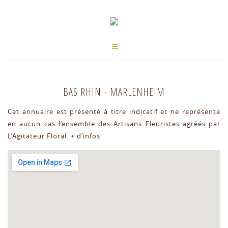
BAS RHIN
-
MARLENHEIM
Cet annuaire est présenté à titre indicatif et ne représente
en aucun cas l’ensemble des Artisans Fleuristes agréés par
L’Agitateur Floral.
+ d’infos