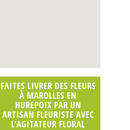
FAITES LIVRER DES FLEURS
À MAROLLES EN
HUREPOIX PAR UN
ARTISAN FLEURISTE AVEC
L'AGITATEUR FLORAL