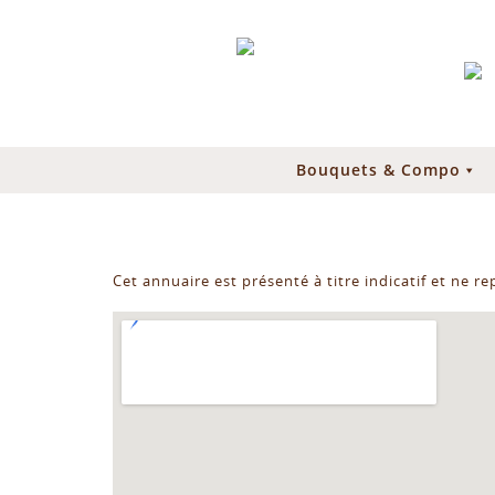
Bouquets & Compo
Cet annuaire est présenté à titre indicatif et ne r