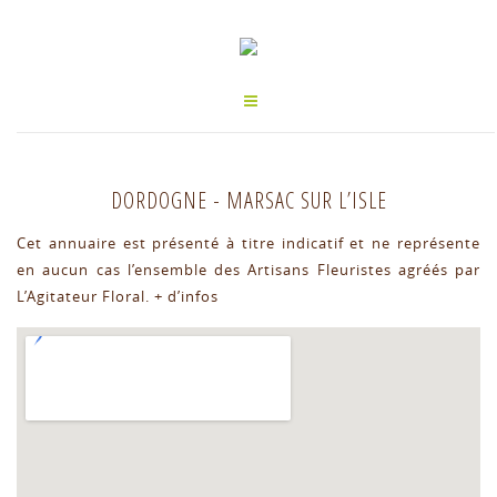
DORDOGNE
-
MARSAC SUR L’ISLE
Cet annuaire est présenté à titre indicatif et ne représente
en aucun cas l’ensemble des Artisans Fleuristes agréés par
L’Agitateur Floral.
+ d’infos