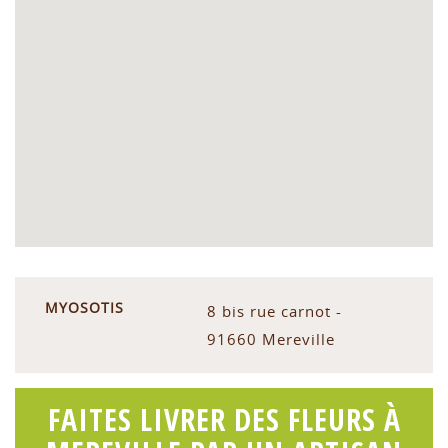
MYOSOTIS
8 bis rue carnot -
91660 Mereville
FAITES LIVRER DES FLEURS À