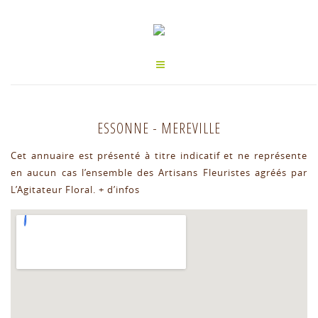
ESSONNE
-
MEREVILLE
Cet annuaire est présenté à titre indicatif et ne représente
en aucun cas l’ensemble des Artisans Fleuristes agréés par
L’Agitateur Floral.
+ d’infos