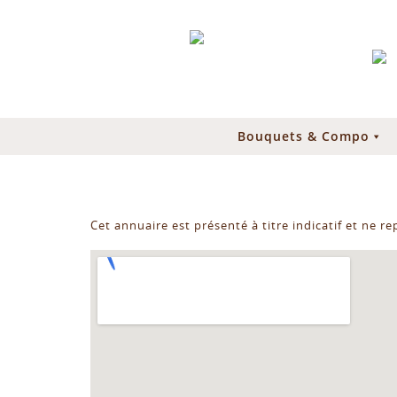
Bouquets & Compo
Cet annuaire est présenté à titre indicatif et ne r