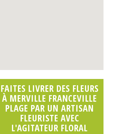
FAITES LIVRER DES FLEURS
À MERVILLE FRANCEVILLE
PLAGE PAR UN ARTISAN
FLEURISTE AVEC
L'AGITATEUR FLORAL