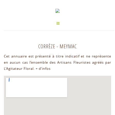
CORRÈZE
-
MEYMAC
Cet annuaire est présenté à titre indicatif et ne représente
en aucun cas l’ensemble des Artisans Fleuristes agréés par
L’Agitateur Floral.
+ d’infos