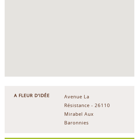
A FLEUR D'IDÉE
Avenue La
Résistance - 26110
Mirabel Aux
Baronnies