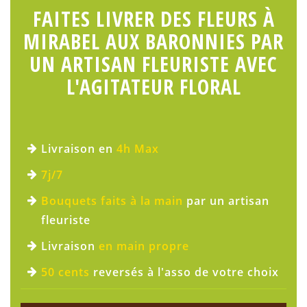
FAITES LIVRER DES FLEURS À
MIRABEL AUX BARONNIES PAR
UN ARTISAN FLEURISTE AVEC
L'AGITATEUR FLORAL
Livraison en
4h Max
7j/7
Bouquets faits à la main
par un artisan
fleuriste
Livraison
en main propre
50 cents
reversés à l'asso de votre choix