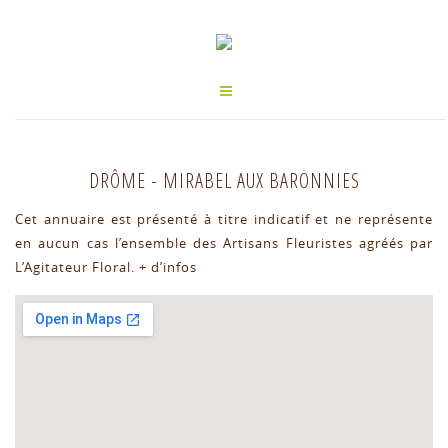
DRÔME
-
MIRABEL AUX BARONNIES
Cet annuaire est présenté à titre indicatif et ne représente
en aucun cas l’ensemble des Artisans Fleuristes agréés par
L’Agitateur Floral.
+ d’infos