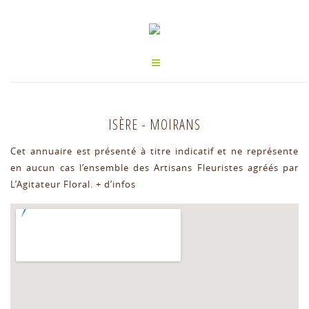
ISÈRE
-
MOIRANS
Cet annuaire est présenté à titre indicatif et ne représente
en aucun cas l’ensemble des Artisans Fleuristes agréés par
L’Agitateur Floral.
+ d’infos