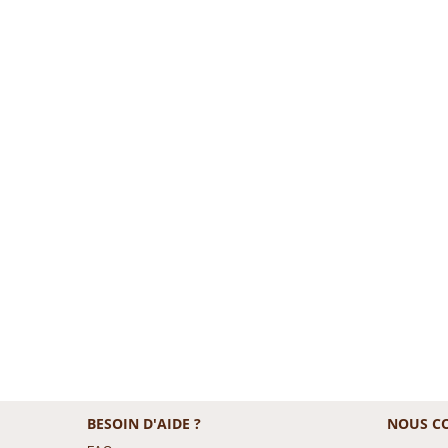
BESOIN D'AIDE ?
NOUS C