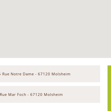
5 Rue Notre Dame - 67120 Molsheim
 Rue Mar Foch - 67120 Molsheim