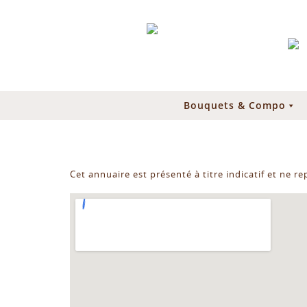
Bouquets & Compo
Cet annuaire est présenté à titre indicatif et ne r