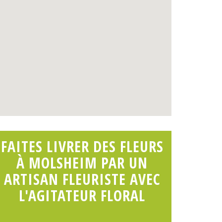
FAITES LIVRER DES FLEURS
À MOLSHEIM PAR UN
ARTISAN FLEURISTE AVEC
L'AGITATEUR FLORAL