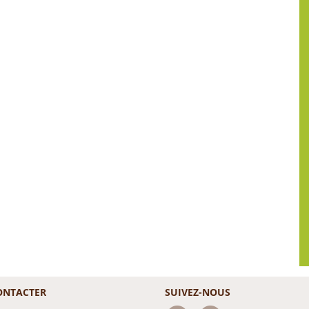
ONTACTER
SUIVEZ-NOUS