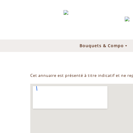
Bouquets & Compo
Cet annuaire est présenté à titre indicatif et ne r