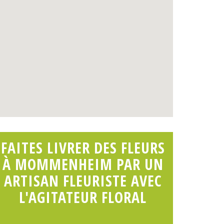
FAITES LIVRER DES FLEURS
À MOMMENHEIM PAR UN
ARTISAN FLEURISTE AVEC
L'AGITATEUR FLORAL