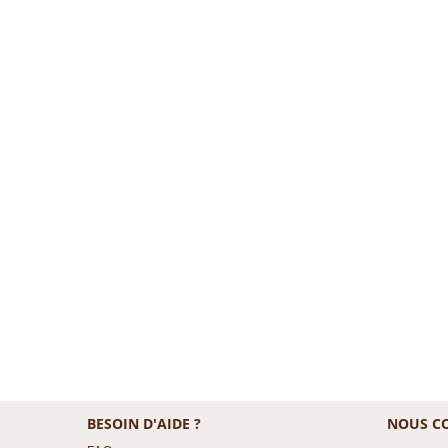
BESOIN D'AIDE ?
NOUS C