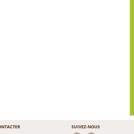
ONTACTER
SUIVEZ-NOUS