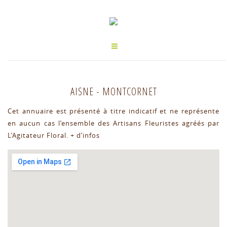
AISNE
-
MONTCORNET
Cet annuaire est présenté à titre indicatif et ne représente
en aucun cas l’ensemble des Artisans Fleuristes agréés par
L’Agitateur Floral.
+ d’infos