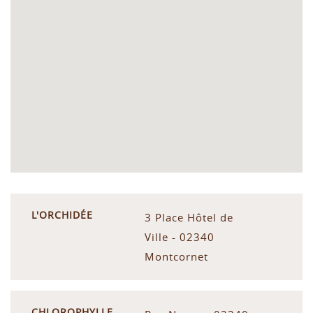
L'ORCHIDÉE
3 Place Hôtel de
Ville - 02340
Montcornet
CHLOROPHYLLE