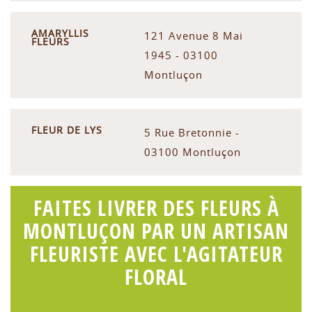
AMARYLLIS
121 Avenue 8 Mai
FLEURS
1945 - 03100
Montluçon
FLEUR DE LYS
5 Rue Bretonnie -
03100 Montluçon
FAITES LIVRER DES FLEURS À
MONTLUÇON PAR UN ARTISAN
FLEURISTE AVEC L'AGITATEUR
FLORAL