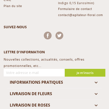
Indigo 0,15 Euros/min)
Plan du site
Formulaire de contact
contact@agitateur-floral.com
SUIVEZ-NOUS
Facebook
Twitter
LETTRE D'INFORMATION
Nouvelles collections, actualités, conseils, offres
promotionnelles, etc...
Je m'inscris
INFORMATIONS PRATIQUES

LIVRAISON DE FLEURS

LIVRAISON DE ROSES
