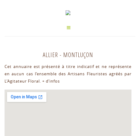
ALLIER
-
MONTLUÇON
Cet annuaire est présenté à titre indicatif et ne représente
en aucun cas l’ensemble des Artisans Fleuristes agréés par
L’Agitateur Floral.
+ d’infos