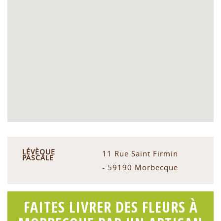
LÉVÈQUE
11 Rue Saint Firmin
PASCALE
- 59190 Morbecque
FAITES LIVRER DES FLEURS À