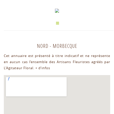
NORD
-
MORBECQUE
Cet annuaire est présenté à titre indicatif et ne représente
en aucun cas l’ensemble des Artisans Fleuristes agréés par
L’Agitateur Floral.
+ d’infos