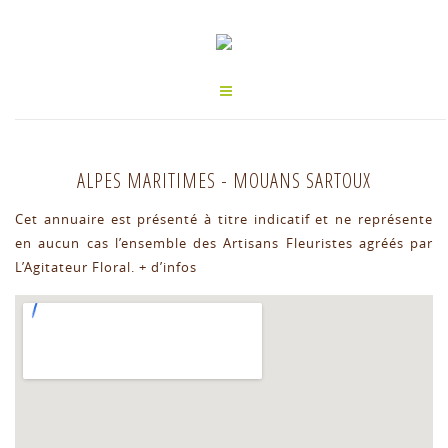
ALPES MARITIMES
-
MOUANS SARTOUX
Cet annuaire est présenté à titre indicatif et ne représente
en aucun cas l’ensemble des Artisans Fleuristes agréés par
L’Agitateur Floral.
+ d’infos