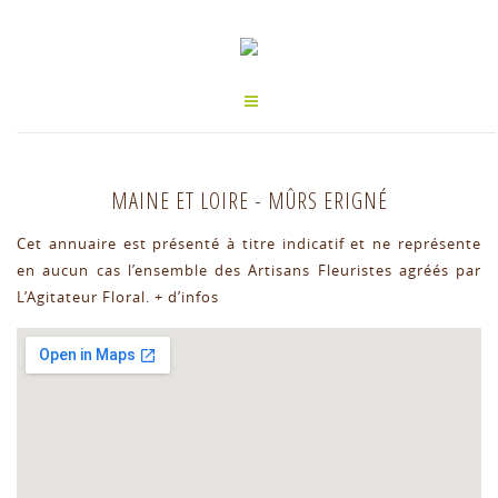
MAINE ET LOIRE
-
MÛRS ERIGNÉ
Cet annuaire est présenté à titre indicatif et ne représente
en aucun cas l’ensemble des Artisans Fleuristes agréés par
L’Agitateur Floral.
+ d’infos