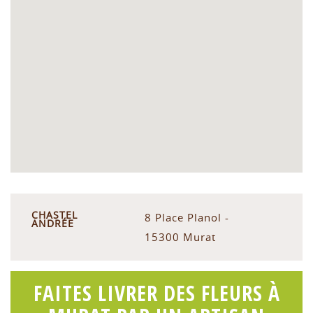
CHASTEL
8 Place Planol -
ANDRÉE
15300 Murat
FAITES LIVRER DES FLEURS À