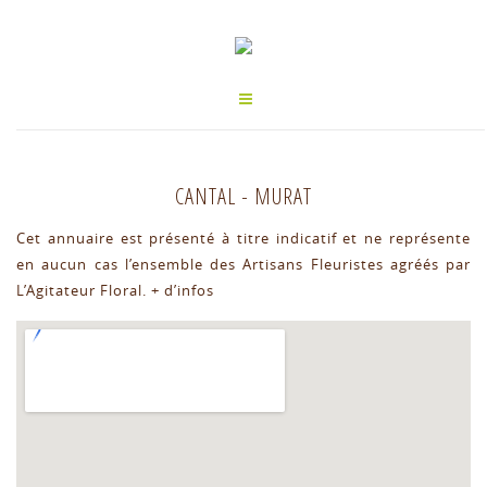
CANTAL
-
MURAT
Cet annuaire est présenté à titre indicatif et ne représente
en aucun cas l’ensemble des Artisans Fleuristes agréés par
L’Agitateur Floral.
+ d’infos