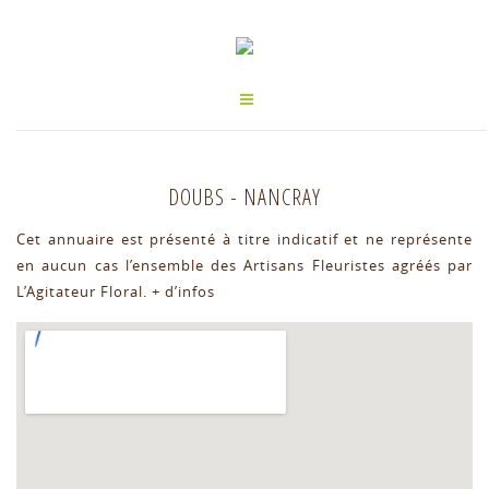
DOUBS
-
NANCRAY
Cet annuaire est présenté à titre indicatif et ne représente
en aucun cas l’ensemble des Artisans Fleuristes agréés par
L’Agitateur Floral.
+ d’infos