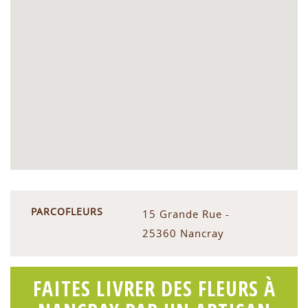
PARCOFLEURS
15 Grande Rue -
25360 Nancray
FAITES LIVRER DES FLEURS À